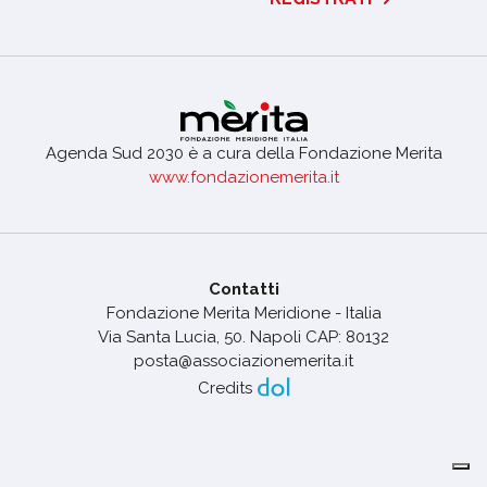
Agenda Sud 2030 è a cura della Fondazione Merita
www.fondazionemerita.it
Contatti
Fondazione Merita Meridione - Italia
Via Santa Lucia, 50. Napoli CAP: 80132
posta@associazionemerita.it
Credits