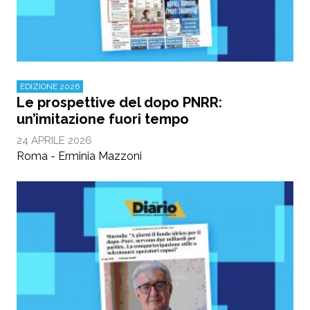
EDIZIONE 2026
Le prospettive del dopo PNRR:
un’imitazione fuori tempo
24 APRILE 2026
Roma - Erminia Mazzoni