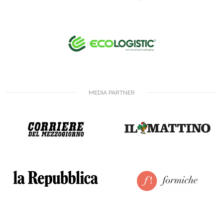
MEDIA PARTNER