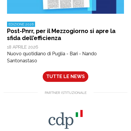
EDIZIONE 2026
Post-Pnrr, per il Mezzogiorno si apre la
sfida dell’efficienza
18 APRILE 2026
Nuovo quotidiano di Puglia - Bari - Nando
Santonastaso
TUTTE LE NEWS
PARTNER ISTITUZIONALE