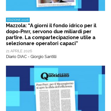
EDIZIONE 2026
Mazzola: “A giorni il fondo idrico per il
dopo-Pnrr, servono due miliardi per
partire. La compartecipazione utile a
selezionare operatori capaci”
21 APRILE 2026
Diario DIAC - Giorgio Santilli