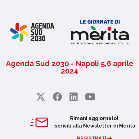
Agenda Sud 2030 - Napoli 5,6 aprile
2024
Rimani aggiornato!
Iscriviti alla Newsletter di Merita
REGISTRATI