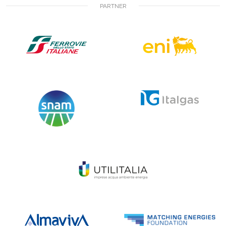
PARTNER