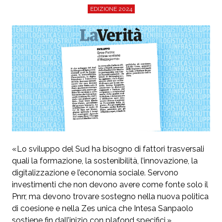
EDIZIONE 2024
«Lo sviluppo del Sud ha bisogno di fattori trasversali
quali la formazione, la sostenibilità, l’innovazione, la
digitalizzazione e l’economia sociale. Servono
investimenti che non devono avere come fonte solo il
Pnrr, ma devono trovare sostegno nella nuova politica
di coesione e nella Zes unica che Intesa Sanpaolo
sostiene fin dall’inizio con plafond specifici.»