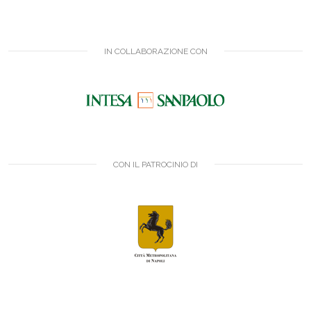
IN COLLABORAZIONE CON
CON IL PATROCINIO DI