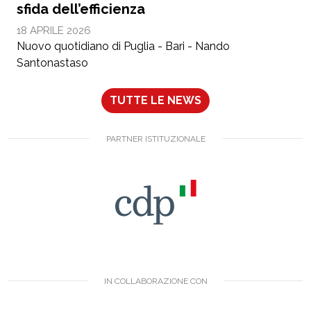
sfida dell’efficienza
18 APRILE 2026
Nuovo quotidiano di Puglia - Bari - Nando
Santonastaso
TUTTE LE NEWS
PARTNER ISTITUZIONALE
IN COLLABORAZIONE CON