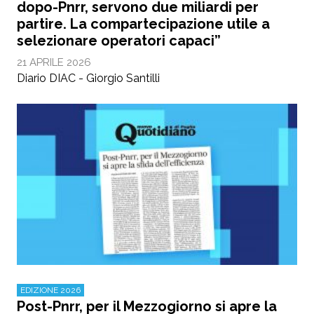
dopo-Pnrr, servono due miliardi per
partire. La compartecipazione utile a
selezionare operatori capaci”
21 APRILE 2026
Diario DIAC - Giorgio Santilli
EDIZIONE 2026
Post-Pnrr, per il Mezzogiorno si apre la