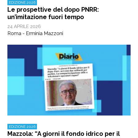
EDIZIONE 2026
Le prospettive del dopo PNRR:
un’imitazione fuori tempo
24 APRILE 2026
Roma - Erminia Mazzoni
EDIZIONE 2026
Mazzola: “A giorni il fondo idrico per il