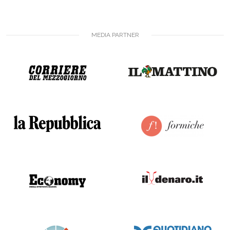
MEDIA PARTNER