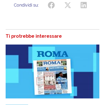
Condividi su:
Ti protrebbe interessare