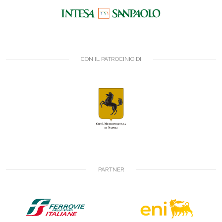
CON IL PATROCINIO DI
PARTNER