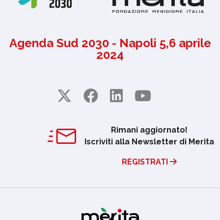
Agenda Sud 2030 - Napoli 5,6 aprile
2024
Rimani aggiornato!
Iscriviti alla Newsletter di Merita
REGISTRATI