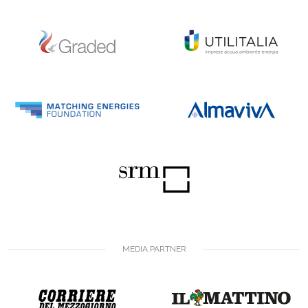
MEDIA PARTNER