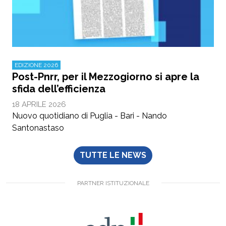
EDIZIONE 2026
Post-Pnrr, per il Mezzogiorno si apre la
sfida dell’efficienza
18 APRILE 2026
Nuovo quotidiano di Puglia - Bari - Nando
Santonastaso
TUTTE LE NEWS
PARTNER ISTITUZIONALE