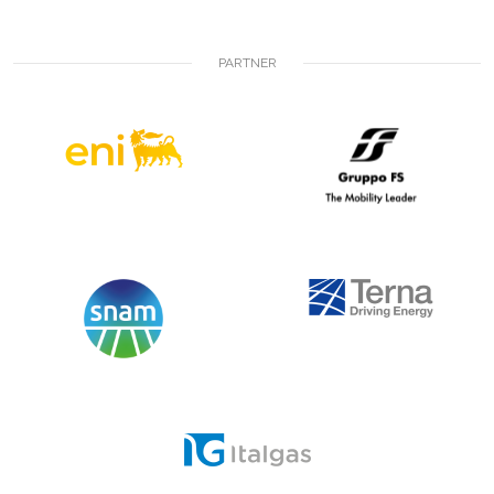
PARTNER