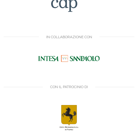
IN COLLABORAZIONE CON
CON IL PATROCINIO DI