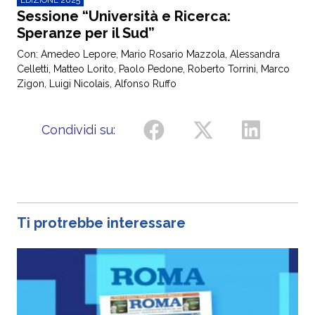
Sessione “Università e Ricerca:
Speranze per il Sud”
Con: Amedeo Lepore, Mario Rosario Mazzola, Alessandra
Celletti, Matteo Lorito, Paolo Pedone, Roberto Torrini, Marco
Zigon, Luigi Nicolais, Alfonso Ruffo
Condividi su:
Ti protrebbe interessare