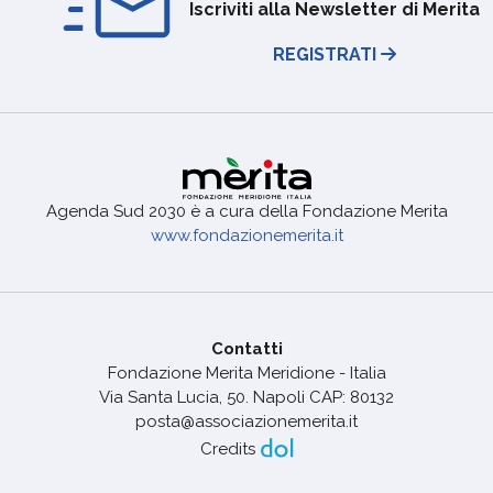
Iscriviti alla Newsletter di Merita
REGISTRATI
Agenda Sud 2030 è a cura della Fondazione Merita
www.fondazionemerita.it
Contatti
Fondazione Merita Meridione - Italia
Via Santa Lucia, 50. Napoli CAP: 80132
posta@associazionemerita.it
Credits