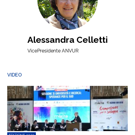
Alessandra Celletti
VicePresidente ANVUR
VIDEO
EDIZIONE 2025