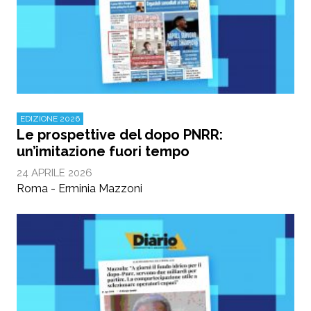
EDIZIONE 2026
Le prospettive del dopo PNRR:
un’imitazione fuori tempo
24 APRILE 2026
Roma - Erminia Mazzoni