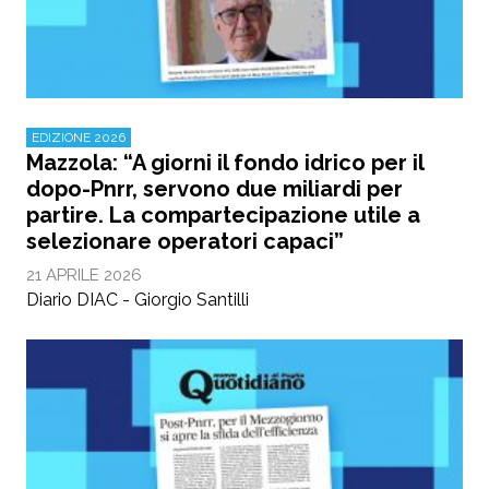
EDIZIONE 2026
Mazzola: “A giorni il fondo idrico per il
dopo-Pnrr, servono due miliardi per
partire. La compartecipazione utile a
selezionare operatori capaci”
21 APRILE 2026
Diario DIAC - Giorgio Santilli