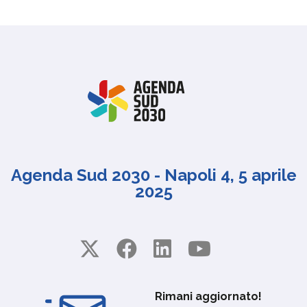
Agenda Sud 2030 - Napoli 4, 5 aprile
2025
Rimani aggiornato!