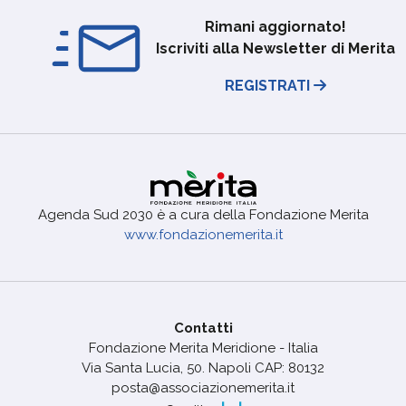
Rimani aggiornato!
Iscriviti alla Newsletter di Merita
REGISTRATI
Agenda Sud 2030 è a cura della Fondazione Merita
www.fondazionemerita.it
Contatti
Fondazione Merita Meridione - Italia
Via Santa Lucia, 50. Napoli CAP: 80132
posta@associazionemerita.it