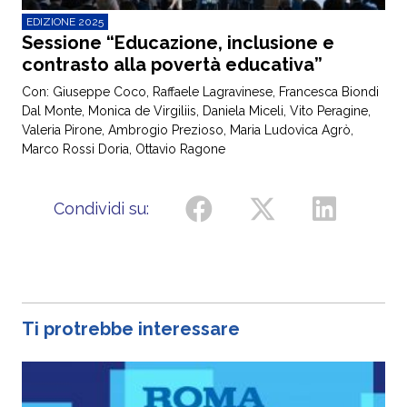
EDIZIONE 2025
Sessione “Educazione, inclusione e
contrasto alla povertà educativa”
Con: Giuseppe Coco, Raffaele Lagravinese, Francesca Biondi
Dal Monte, Monica de Virgiliis, Daniela Miceli, Vito Peragine,
Valeria Pirone, Ambrogio Prezioso, Maria Ludovica Agrò,
Marco Rossi Doria, Ottavio Ragone
Condividi su:
Ti protrebbe interessare