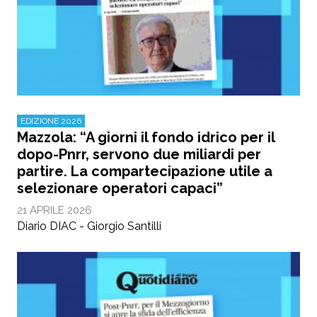
EDIZIONE 2026
Mazzola: “A giorni il fondo idrico per il
dopo-Pnrr, servono due miliardi per
partire. La compartecipazione utile a
selezionare operatori capaci”
21 APRILE 2026
Diario DIAC - Giorgio Santilli