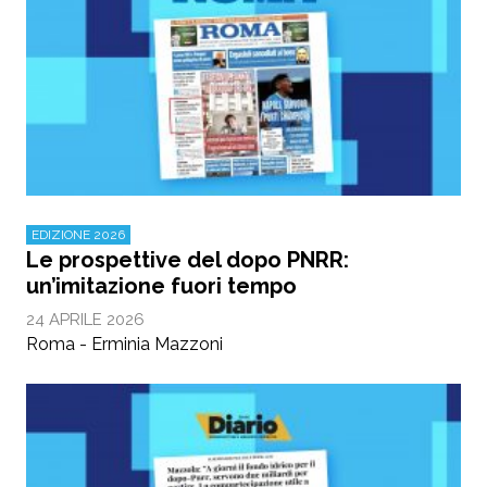
EDIZIONE 2026
Le prospettive del dopo PNRR:
un’imitazione fuori tempo
24 APRILE 2026
Roma - Erminia Mazzoni