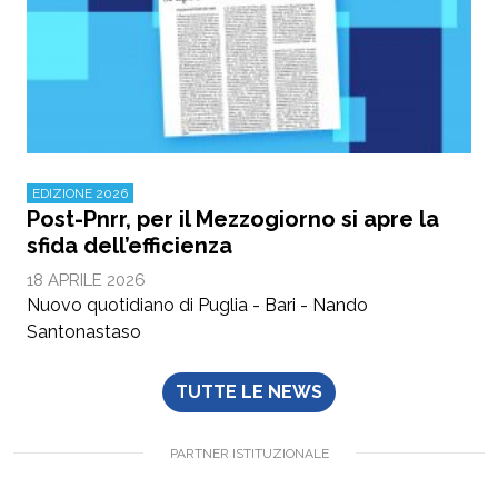
EDIZIONE 2026
Post-Pnrr, per il Mezzogiorno si apre la
sfida dell’efficienza
18 APRILE 2026
Nuovo quotidiano di Puglia - Bari - Nando
Santonastaso
TUTTE LE NEWS
PARTNER ISTITUZIONALE