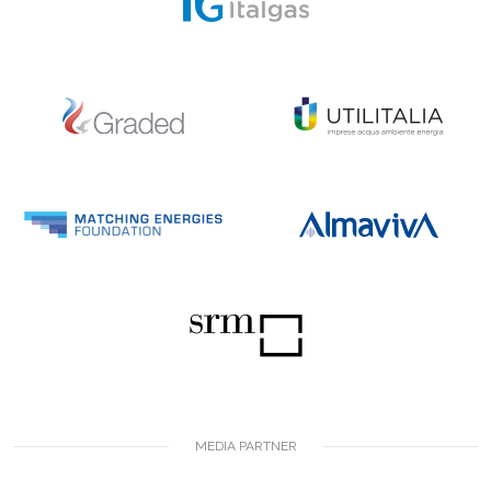
MEDIA PARTNER