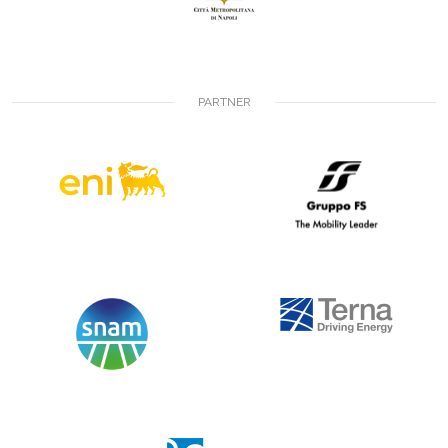
PARTNER