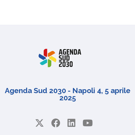
Agenda Sud 2030 - Napoli 4, 5 aprile
2025