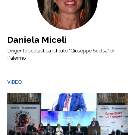
Daniela Miceli
Dirigente scolastica Istituto “Giuseppe Scelsa” di
Palermo
VIDEO