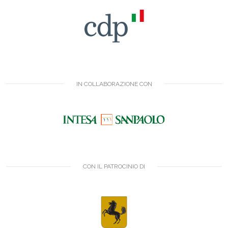
IN COLLABORAZIONE CON
CON IL PATROCINIO DI