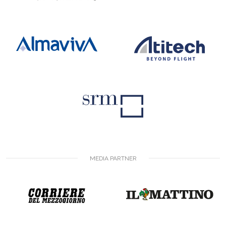
MEDIA PARTNER