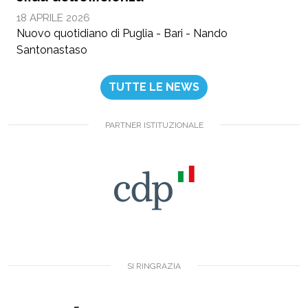
18 APRILE 2026
Nuovo quotidiano di Puglia - Bari - Nando
Santonastaso
TUTTE LE NEWS
PARTNER ISTITUZIONALE
SI RINGRAZIA