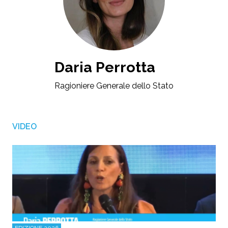
Daria Perrotta
Ragioniere Generale dello Stato
VIDEO
EDIZIONE 2026