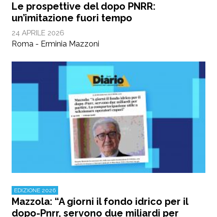
Le prospettive del dopo PNRR:
un’imitazione fuori tempo
24 APRILE 2026
Roma - Erminia Mazzoni
EDIZIONE 2026
Mazzola: “A giorni il fondo idrico per il
dopo-Pnrr, servono due miliardi per