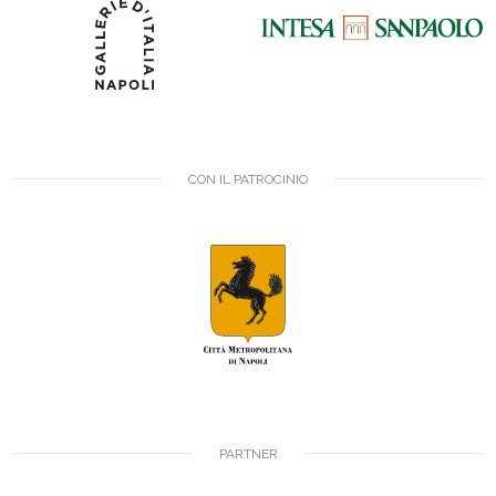
CON IL PATROCINIO
PARTNER