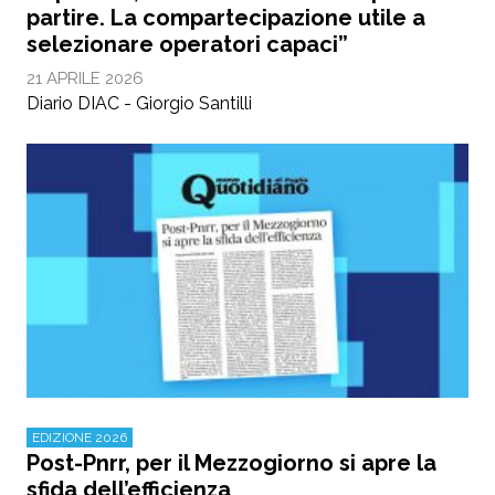
partire. La compartecipazione utile a
selezionare operatori capaci”
21 APRILE 2026
Diario DIAC - Giorgio Santilli
EDIZIONE 2026
Post-Pnrr, per il Mezzogiorno si apre la
sfida dell’efficienza