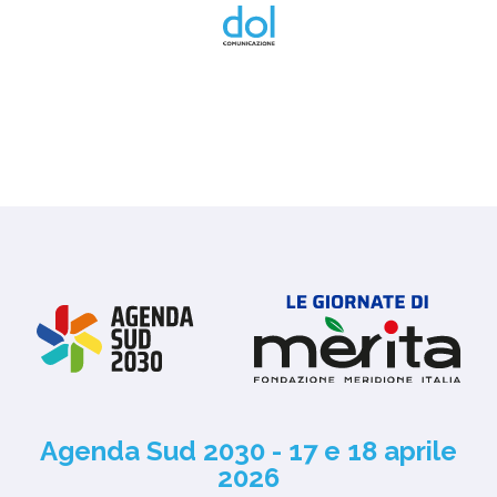
Agenda Sud 2030 - 17 e 18 aprile
2026