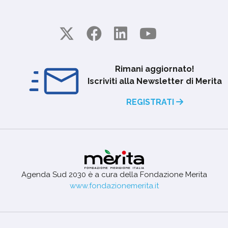
Rimani aggiornato!
Iscriviti alla Newsletter di Merita
REGISTRATI
Agenda Sud 2030 è a cura della Fondazione Merita
www.fondazionemerita.it