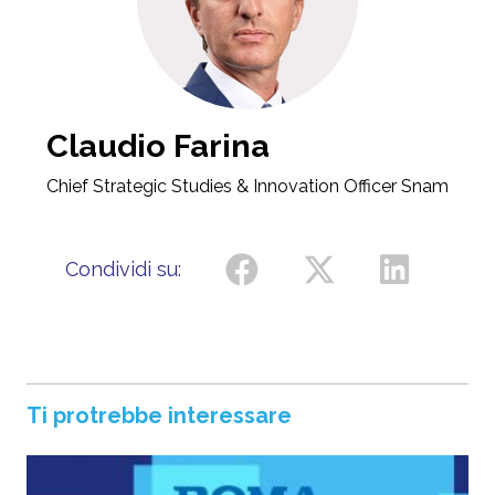
Claudio Farina
Chief Strategic Studies & Innovation Officer Snam
Condividi su:
Ti protrebbe interessare