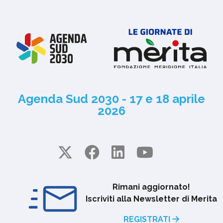
Agenda Sud 2030 - 17 e 18 aprile
2026
Rimani aggiornato!
Iscriviti alla Newsletter di Merita
REGISTRATI