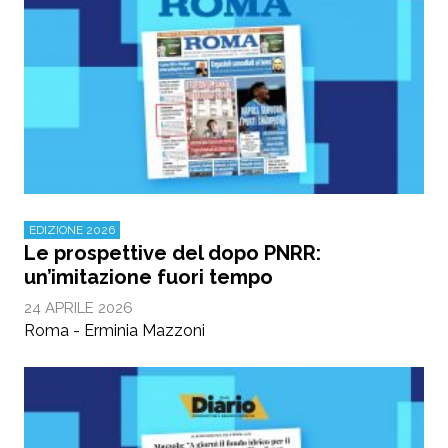
EDIZIONE 2026
Le prospettive del dopo PNRR:
un’imitazione fuori tempo
24 APRILE 2026
Roma - Erminia Mazzoni