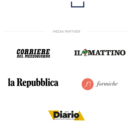
MEDIA PARTNER