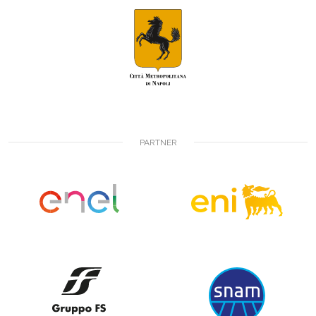
PARTNER