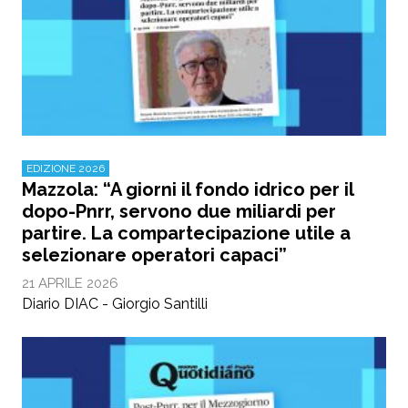
EDIZIONE 2026
Mazzola: “A giorni il fondo idrico per il
dopo-Pnrr, servono due miliardi per
partire. La compartecipazione utile a
selezionare operatori capaci”
21 APRILE 2026
Diario DIAC - Giorgio Santilli