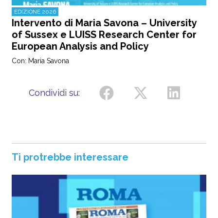
EDIZIONE 2026
Intervento di Maria Savona – University
of Sussex e LUISS Research Center for
European Analysis and Policy
Con: Maria Savona
Condividi su:
Ti protrebbe interessare