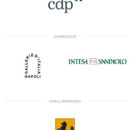
SI RINGRAZIA
CON IL PATROCINIO