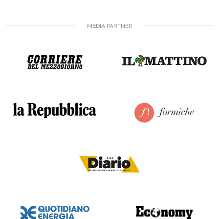
MEDIA PARTNER