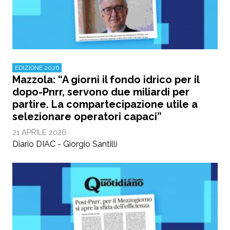
EDIZIONE 2026
Mazzola: “A giorni il fondo idrico per il
dopo-Pnrr, servono due miliardi per
partire. La compartecipazione utile a
selezionare operatori capaci”
21 APRILE 2026
Diario DIAC - Giorgio Santilli