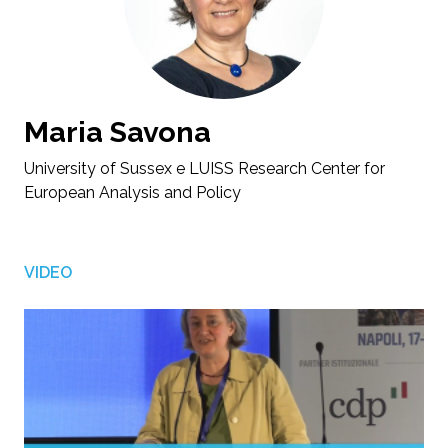
Maria Savona
University of Sussex e LUISS Research Center for
European Analysis and Policy
VIDEO