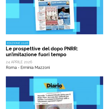
EDIZIONE 2026
Le prospettive del dopo PNRR:
un’imitazione fuori tempo
24 APRILE 2026
Roma - Erminia Mazzoni