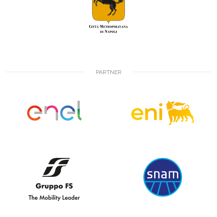
PARTNER