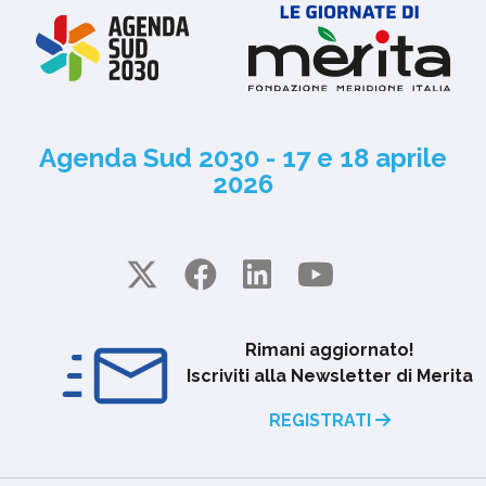
Agenda Sud 2030 - 17 e 18 aprile
2026
Rimani aggiornato!
Iscriviti alla Newsletter di Merita
REGISTRATI