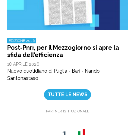
EDIZIONE 2026
Post-Pnrr, per il Mezzogiorno si apre la
sfida dell’efficienza
18 APRILE 2026
Nuovo quotidiano di Puglia - Bari - Nando
Santonastaso
TUTTE LE NEWS
PARTNER ISTITUZIONALE