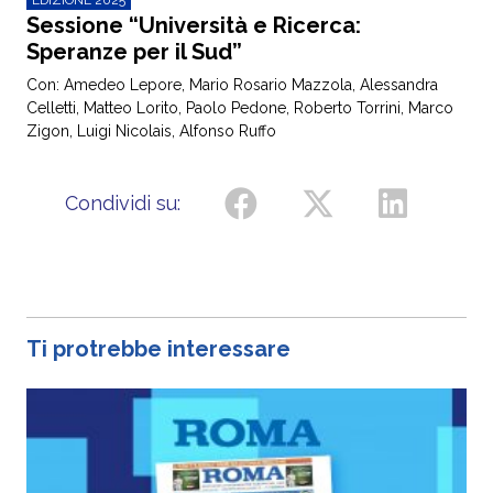
Sessione “Università e Ricerca:
Speranze per il Sud”
Con: Amedeo Lepore, Mario Rosario Mazzola, Alessandra
Celletti, Matteo Lorito, Paolo Pedone, Roberto Torrini, Marco
Zigon, Luigi Nicolais, Alfonso Ruffo
Condividi su:
Ti protrebbe interessare