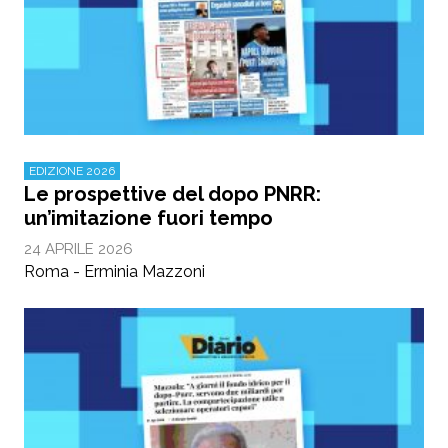
EDIZIONE 2026
Le prospettive del dopo PNRR:
un’imitazione fuori tempo
24 APRILE 2026
Roma - Erminia Mazzoni