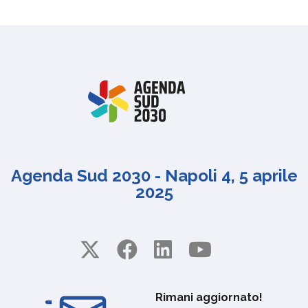
Agenda Sud 2030 - Napoli 4, 5 aprile
2025
Rimani aggiornato!