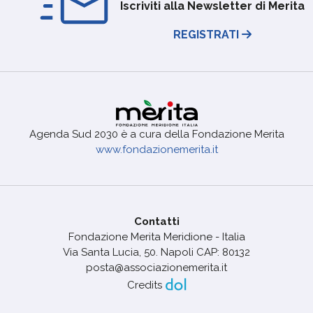
Iscriviti alla Newsletter di Merita
REGISTRATI
Agenda Sud 2030 è a cura della Fondazione Merita
www.fondazionemerita.it
Contatti
Fondazione Merita Meridione - Italia
Via Santa Lucia, 50. Napoli CAP: 80132
posta@associazionemerita.it
Credits