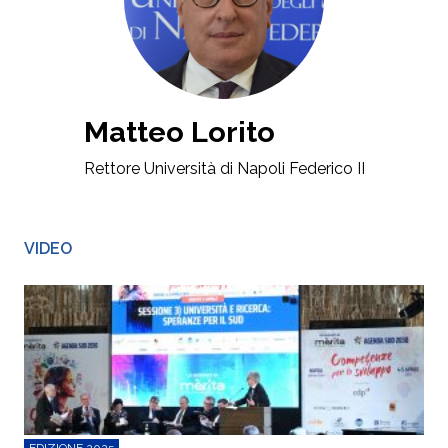
Matteo Lorito
Rettore Università di Napoli Federico II
VIDEO
EDIZIONE 2025