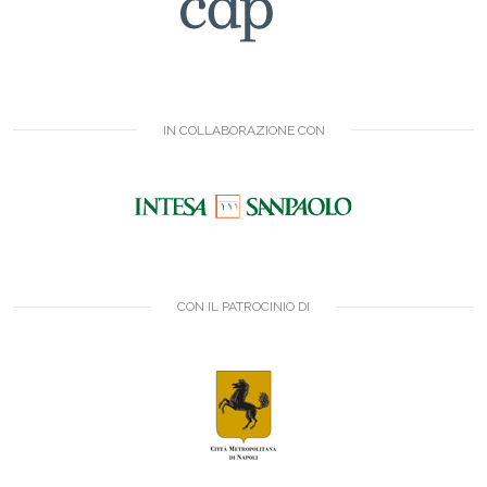
IN COLLABORAZIONE CON
CON IL PATROCINIO DI