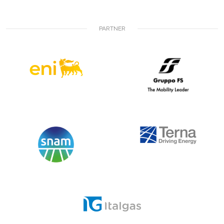
PARTNER