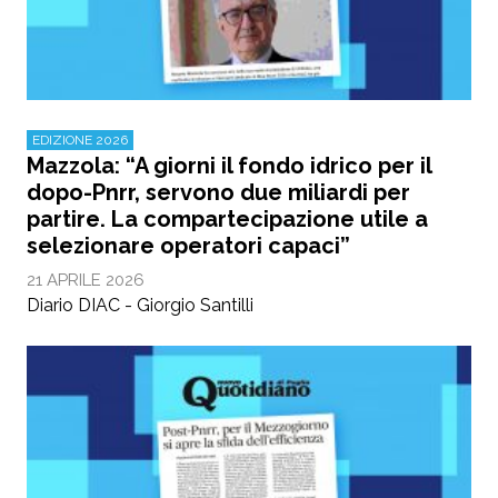
EDIZIONE 2026
Mazzola: “A giorni il fondo idrico per il
dopo-Pnrr, servono due miliardi per
partire. La compartecipazione utile a
selezionare operatori capaci”
21 APRILE 2026
Diario DIAC - Giorgio Santilli