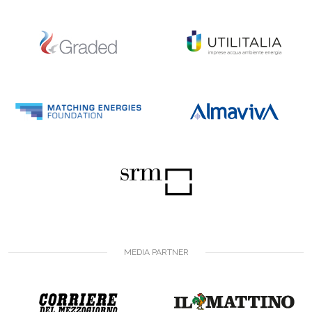
MEDIA PARTNER