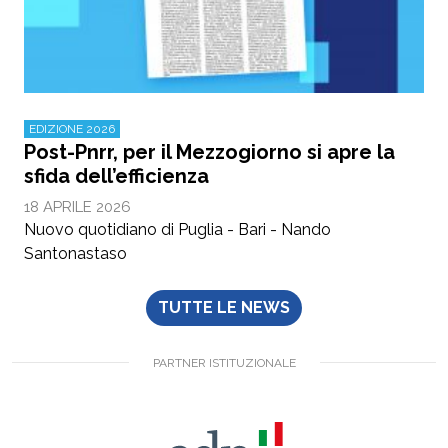
EDIZIONE 2026
Post-Pnrr, per il Mezzogiorno si apre la
sfida dell’efficienza
18 APRILE 2026
Nuovo quotidiano di Puglia - Bari - Nando
Santonastaso
TUTTE LE NEWS
PARTNER ISTITUZIONALE