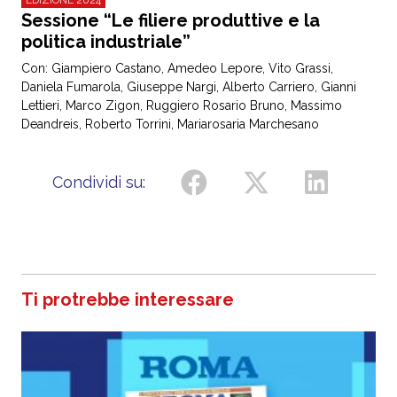
Sessione “Le filiere produttive e la
politica industriale”
Con: Giampiero Castano, Amedeo Lepore, Vito Grassi,
Daniela Fumarola, Giuseppe Nargi, Alberto Carriero, Gianni
Lettieri, Marco Zigon, Ruggiero Rosario Bruno, Massimo
Deandreis, Roberto Torrini, Mariarosaria Marchesano
Condividi su:
Ti protrebbe interessare