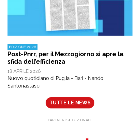
EDIZIONE 2026
Post-Pnrr, per il Mezzogiorno si apre la
sfida dell’efficienza
18 APRILE 2026
Nuovo quotidiano di Puglia - Bari - Nando
Santonastaso
TUTTE LE NEWS
PARTNER ISTITUZIONALE