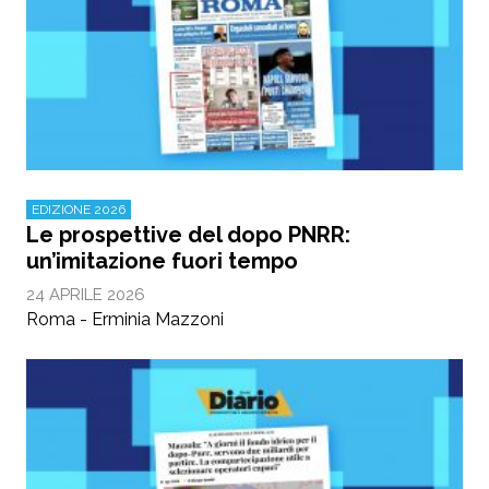
EDIZIONE 2026
Le prospettive del dopo PNRR:
un’imitazione fuori tempo
24 APRILE 2026
Roma - Erminia Mazzoni