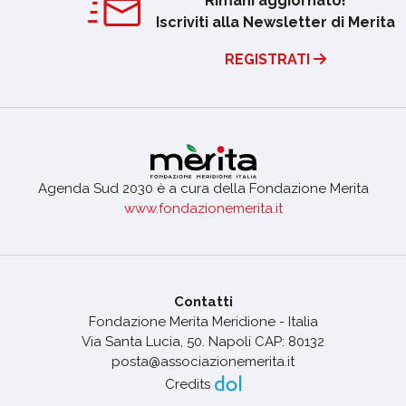
Rimani aggiornato!
Iscriviti alla Newsletter di Merita
REGISTRATI
Agenda Sud 2030 è a cura della Fondazione Merita
www.fondazionemerita.it
Contatti
Fondazione Merita Meridione - Italia
Via Santa Lucia, 50. Napoli CAP: 80132
posta@associazionemerita.it
Credits