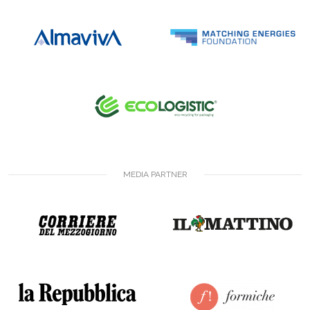
MEDIA PARTNER