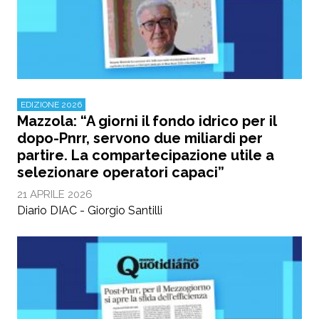
EDIZIONE 2026
Mazzola: “A giorni il fondo idrico per il
dopo-Pnrr, servono due miliardi per
partire. La compartecipazione utile a
selezionare operatori capaci”
21 APRILE 2026
Diario DIAC - Giorgio Santilli