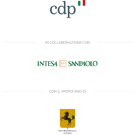
IN COLLABORAZIONE CON
CON IL PATROCINIO DI