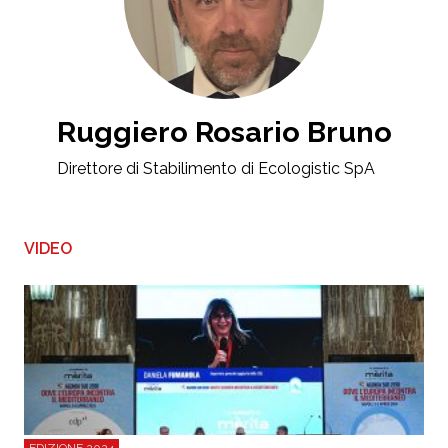
Ruggiero Rosario Bruno
Direttore di Stabilimento di Ecologistic SpA
VIDEO
EDIZIONE 2024