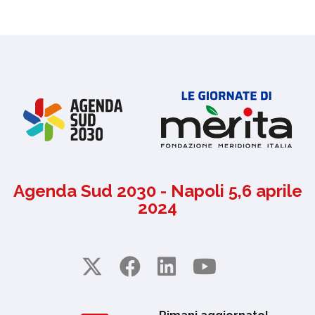
Agenda Sud 2030 - Napoli 5,6 aprile
2024