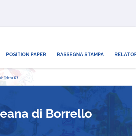
POSITION PAPER
RASSEGNA STAMPA
RELATOR
eana di Borrello