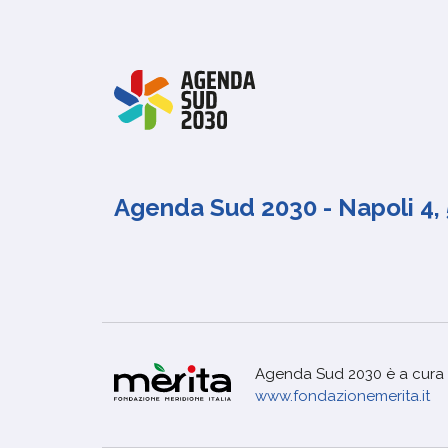
Agenda Sud 2030 - Napoli 4, 
Agenda Sud 2030 è a cura 
www.fondazionemerita.it