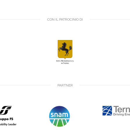
CON IL PATROCINIO DI
PARTNER