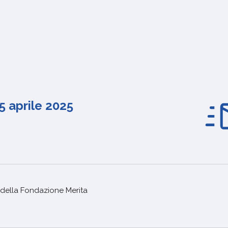
5 aprile 2025
della Fondazione Merita