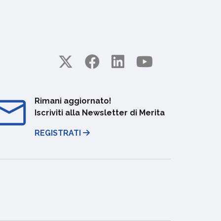
Rimani aggiornato!
Iscriviti alla Newsletter di Merita
REGISTRATI