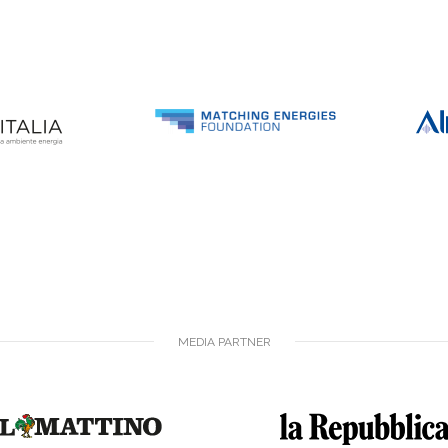
MEDIA PARTNER