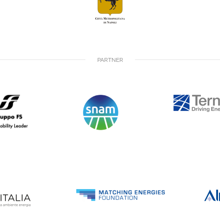
PARTNER