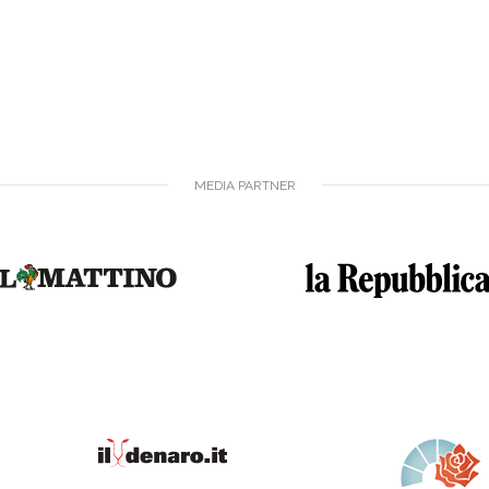
MEDIA PARTNER