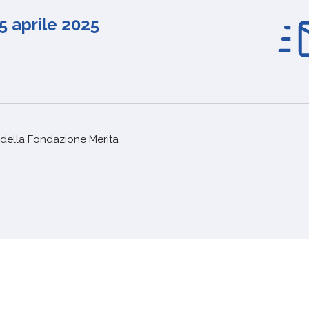
5 aprile 2025
della Fondazione Merita