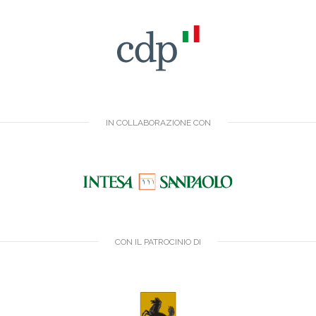
IN COLLABORAZIONE CON
CON IL PATROCINIO DI