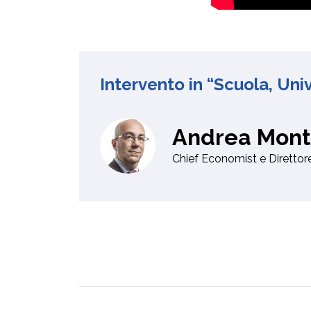
Intervento in “Scuola, Uni
Andrea Mont
Chief Economist e Direttore