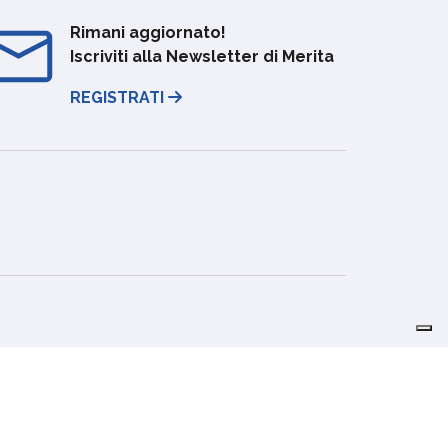
Rimani aggiornato!
Iscriviti alla Newsletter di Merita
REGISTRATI
Credits