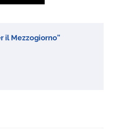
er il Mezzogiorno”