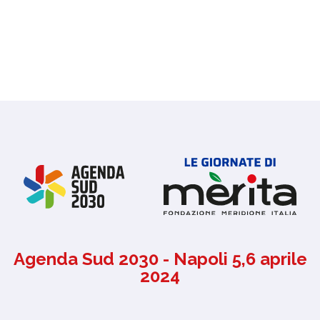
Agenda Sud 2030 - Napoli 5,6 aprile
2024