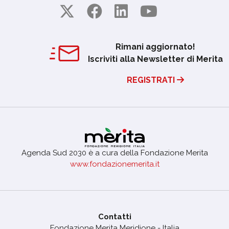
Rimani aggiornato!
Iscriviti alla Newsletter di Merita
REGISTRATI
Agenda Sud 2030 è a cura della Fondazione Merita
www.fondazionemerita.it
Contatti
Fondazione Merita Meridione - Italia