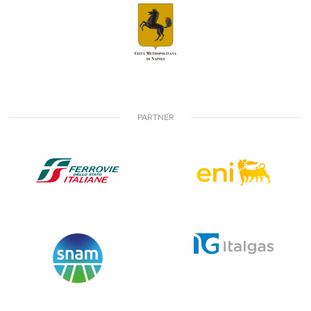
PARTNER