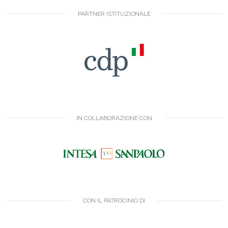
PARTNER ISTITUZIONALE
IN COLLABORAZIONE CON
CON IL PATROCINIO DI