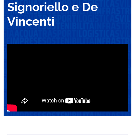
Signoriello e De
Vincenti