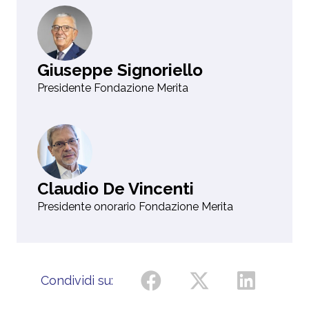
Giuseppe Signoriello
Presidente Fondazione Merita
Claudio De Vincenti
Presidente onorario Fondazione Merita
Condividi su: