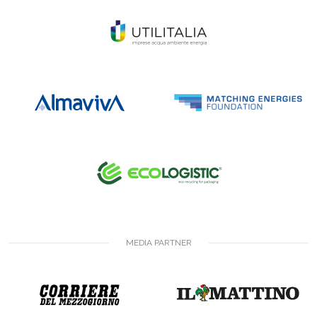
MEDIA PARTNER