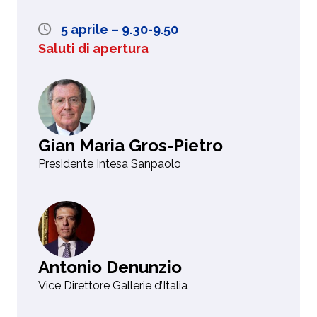
5 aprile – 9.30-9.50
Saluti di apertura
Gian Maria Gros-Pietro
Presidente Intesa Sanpaolo
Antonio Denunzio
Vice Direttore Gallerie d’Italia