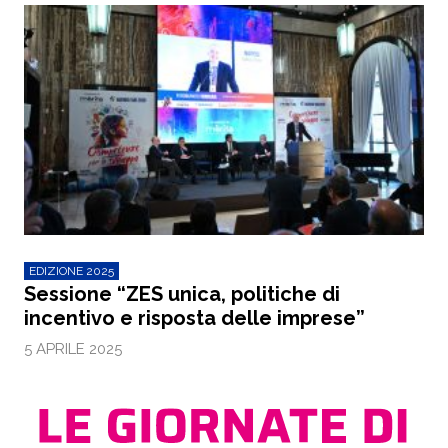
EDIZIONE 2025
Sessione “ZES unica, politiche di
incentivo e risposta delle imprese”
5 APRILE 2025