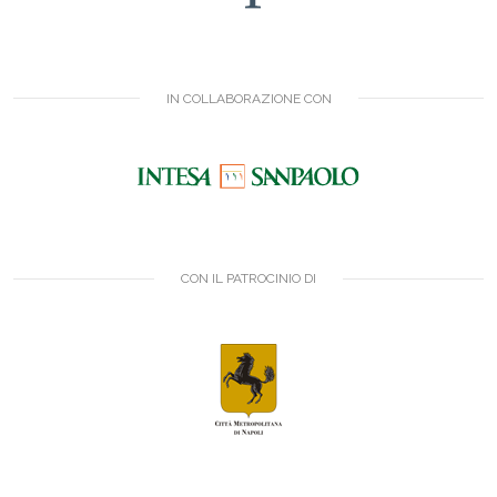
IN COLLABORAZIONE CON
CON IL PATROCINIO DI