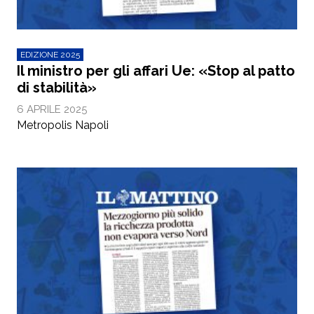
EDIZIONE 2025
Il ministro per gli affari Ue: «Stop al patto
di stabilità»
6 APRILE 2025
Metropolis Napoli