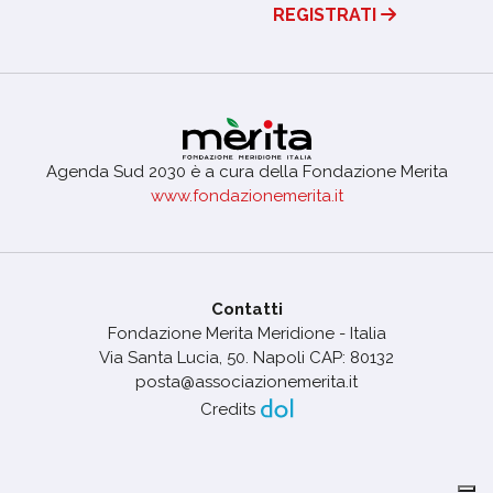
REGISTRATI
Agenda Sud 2030 è a cura della Fondazione Merita
www.fondazionemerita.it
Contatti
Fondazione Merita Meridione - Italia
Via Santa Lucia, 50. Napoli CAP: 80132
posta@associazionemerita.it
Credits