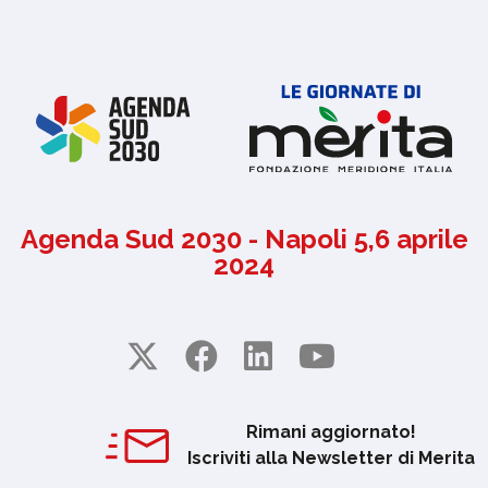
Agenda Sud 2030 - Napoli 5,6 aprile
2024
Rimani aggiornato!
Iscriviti alla Newsletter di Merita