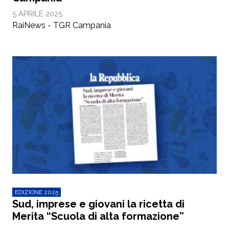
5 APRILE 2025
RaiNews - TGR Campania
EDIZIONE 2025
Sud, imprese e giovani la ricetta di
Merita “Scuola di alta formazione”