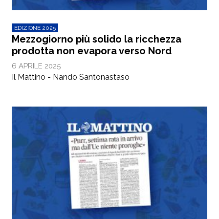
EDIZIONE 2025
Mezzogiorno più solido la ricchezza
prodotta non evapora verso Nord
6 APRILE 2025
Il Mattino - Nando Santonastaso