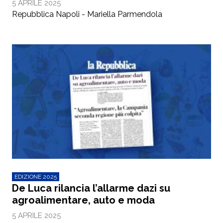
5 APRILE 2025
Repubblica Napoli - Mariella Parmendola
EDIZIONE 2025
De Luca rilancia l’allarme dazi su
agroalimentare, auto e moda
5 APRILE 2025