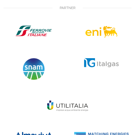
PARTNER