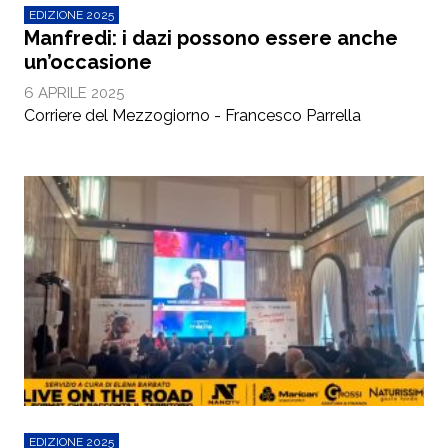
EDIZIONE 2025
Manfredi: i dazi possono essere anche
un’occasione
6 APRILE 2025
Corriere del Mezzogiorno - Francesco Parrella
EDIZIONE 2025