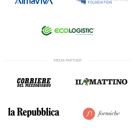
MEDIA PARTNER