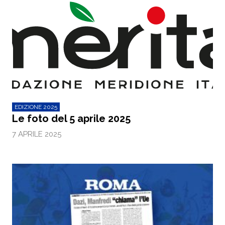
EDIZIONE 2025
Le foto del 5 aprile 2025
7 APRILE 2025