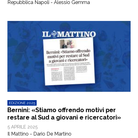
Repubblica Napoli - Alessio Gemma
EDIZIONE 2025
Bernini: «Stiamo offrendo motivi per
restare al Sud a giovani e ricercatori»
5 APRILE 2025
Il Mattino - Dario De Martino