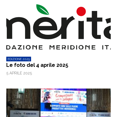
EDIZIONE 2025
Le foto del 4 aprile 2025
5 APRILE 2025