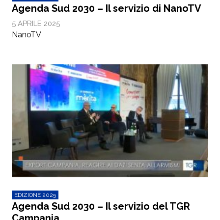
Agenda Sud 2030 – Il servizio di NanoTV
5 APRILE 2025
NanoTV
EDIZIONE 2025
Agenda Sud 2030 – Il servizio del TGR
Campania