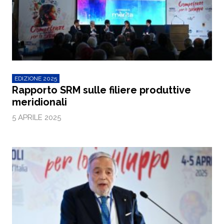
EDIZIONE 2025
Rapporto SRM sulle filiere produttive
meridionali
5 APRILE 2025