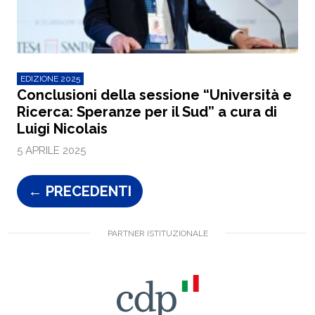
EDIZIONE 2025
Conclusioni della sessione “Università e
Ricerca: Speranze per il Sud” a cura di
Luigi Nicolais
5 APRILE 2025
←
PRECEDENTI
PARTNER ISTITUZIONALE