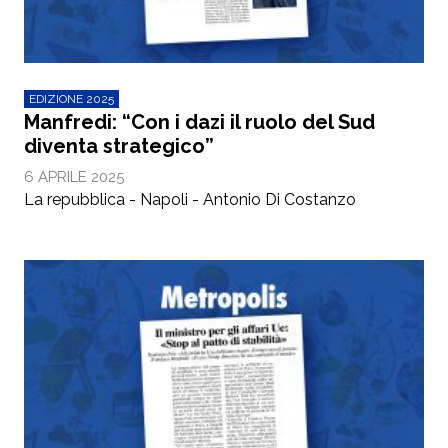
EDIZIONE 2025
Manfredi: “Con i dazi il ruolo del Sud
diventa strategico”
6 APRILE 2025
La repubblica - Napoli - Antonio Di Costanzo