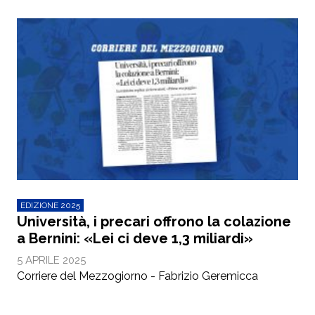
EDIZIONE 2025
Università, i precari offrono la colazione
a Bernini: «Lei ci deve 1,3 miliardi»
5 APRILE 2025
Corriere del Mezzogiorno - Fabrizio Geremicca