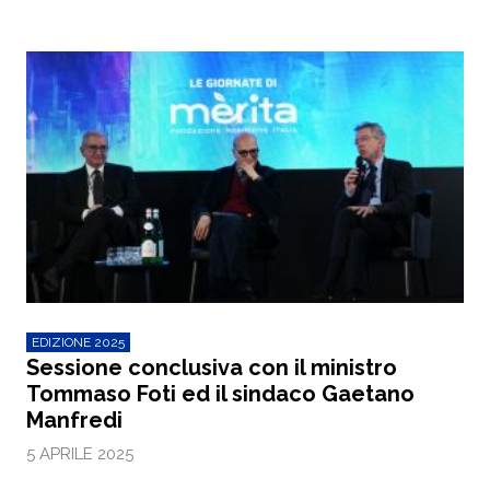
EDIZIONE 2025
Sessione conclusiva con il ministro
Tommaso Foti ed il sindaco Gaetano
Manfredi
5 APRILE 2025