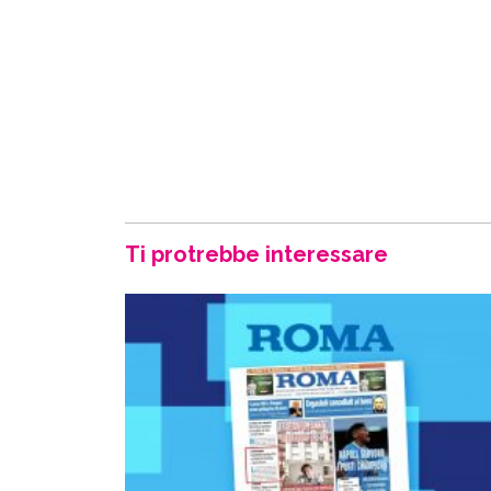
Ti protrebbe interessare