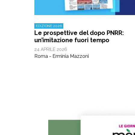
EDIZIONE 2026
Le prospettive del dopo PNRR:
un’imitazione fuori tempo
24 APRILE 2026
Roma - Erminia Mazzoni