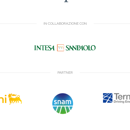
IN COLLABORAZIONE CON
PARTNER