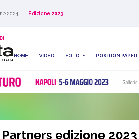
one 2024
Edizione 2023
HOME
VIDEO
FOTO
POSITION PAPER
Partners edizione 2023