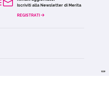
Iscriviti alla Newsletter di Merita
REGISTRATI
Credits