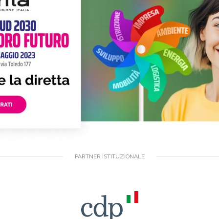
PARTNER ISTITUZIONALE