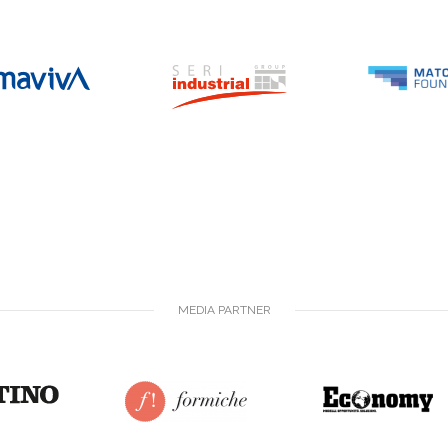
MEDIA PARTNER