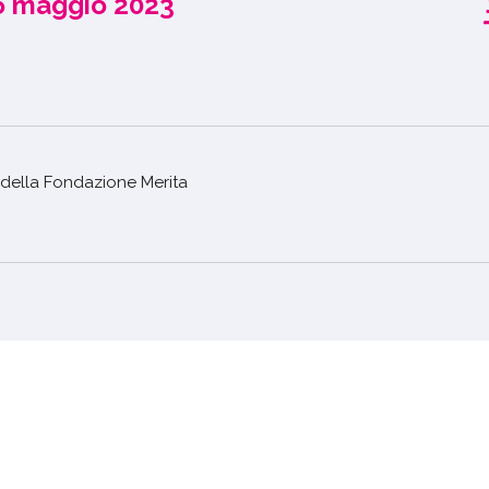
6 maggio 2023
della Fondazione Merita