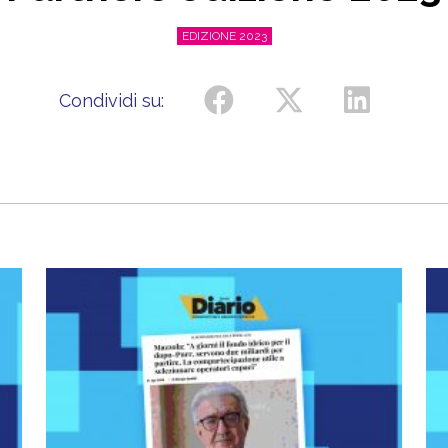
EDIZIONE 2023
Condividi su: