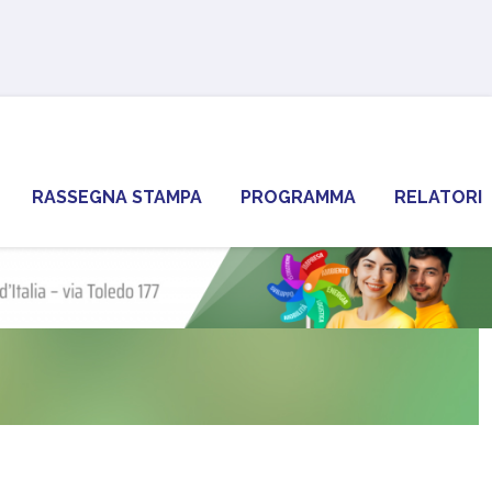
RASSEGNA STAMPA
PROGRAMMA
RELATORI