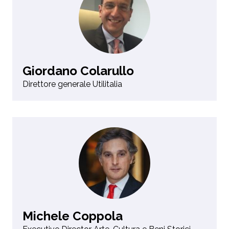
Giordano Colarullo
Direttore generale Utilitalia
Michele Coppola