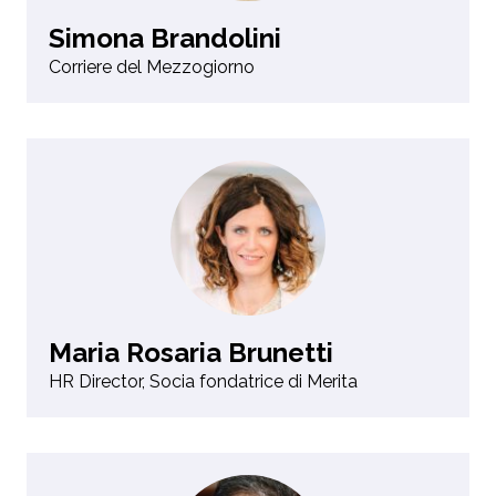
Simona Brandolini
Corriere del Mezzogiorno
Maria Rosaria Brunetti
HR Director, Socia fondatrice di Merita