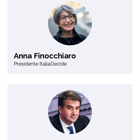
Anna Finocchiaro
Presidente ItaliaDecide