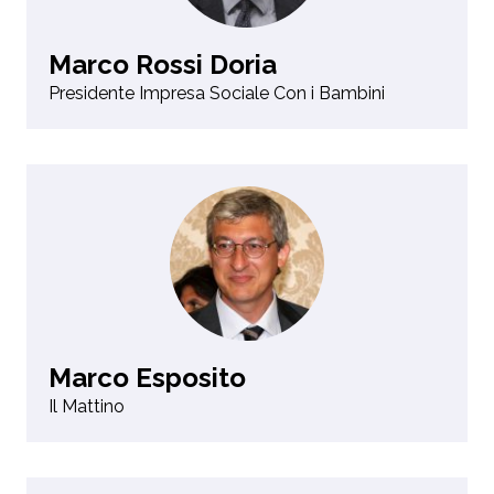
Marco Rossi Doria
Presidente Impresa Sociale Con i Bambini
Marco Esposito
Il Mattino