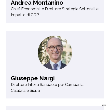
Andrea Montanino
Chief Economist e Direttore Strategie Settoriali e
Impatto di CDP
Giuseppe Nargi
Direttore Intesa Sanpaolo per Campania,
Calabria e Sicilia