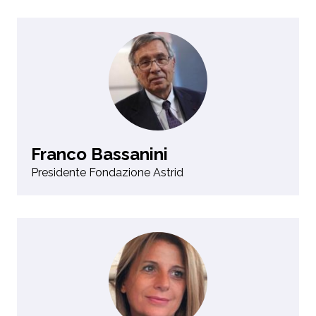
Franco Bassanini
Presidente Fondazione Astrid