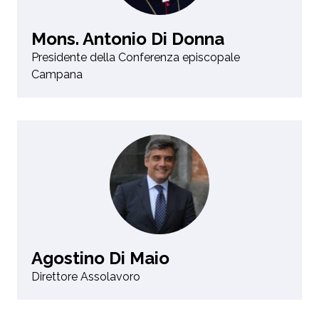
Mons. Antonio Di Donna
Presidente della Conferenza episcopale
Campana
Agostino Di Maio
Direttore Assolavoro