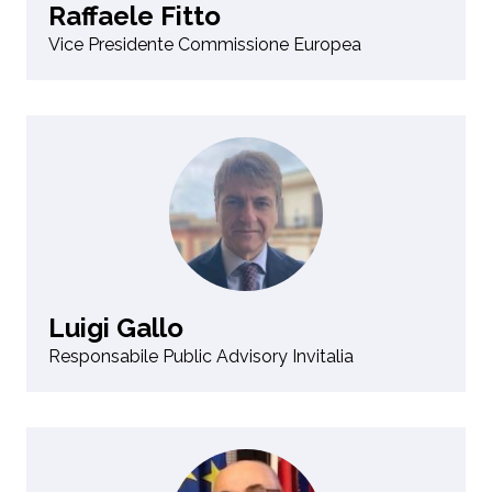
Raffaele Fitto
Vice Presidente Commissione Europea
Luigi Gallo
Responsabile Public Advisory Invitalia