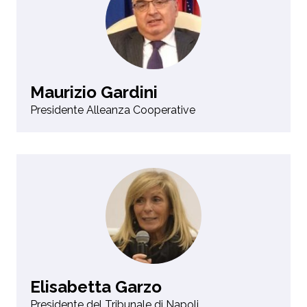
Maurizio Gardini
Presidente Alleanza Cooperative
Elisabetta Garzo
Presidente del Tribunale di Napoli