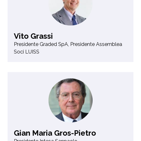
Vito Grassi
Presidente Graded SpA, Presidente Assemblea
Soci LUISS
Gian Maria Gros-Pietro