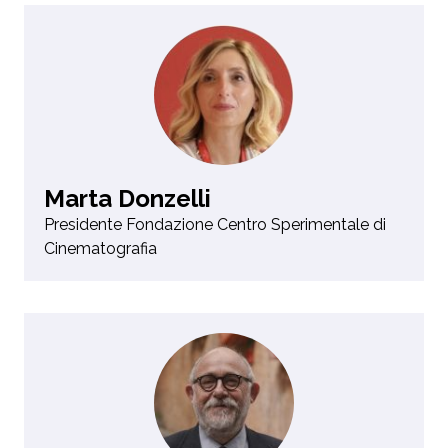
Marta Donzelli
Presidente Fondazione Centro Sperimentale di
Cinematografia