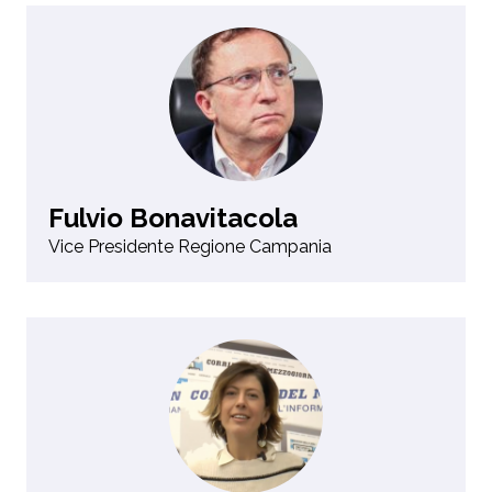
Fulvio Bonavitacola
Vice Presidente Regione Campania