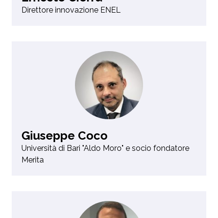
Direttore innovazione ENEL
Giuseppe Coco
Università di Bari "Aldo Moro" e socio fondatore
Merita