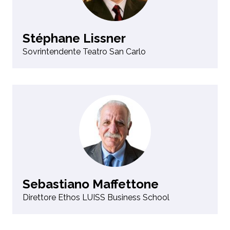
Stéphane Lissner
Sovrintendente Teatro San Carlo
Sebastiano Maffettone
Direttore Ethos LUISS Business School