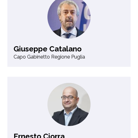
Giuseppe Catalano
Capo Gabinetto Regione Puglia
Ernesto Ciorra