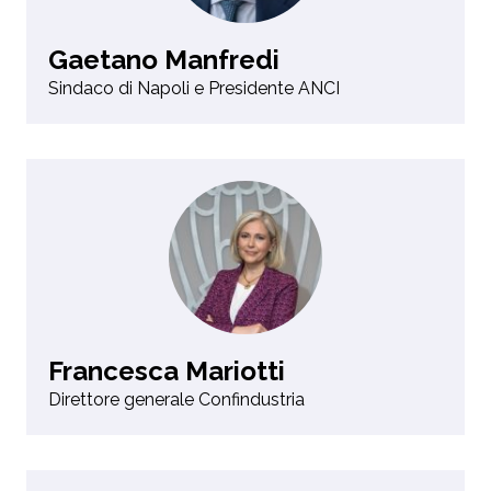
Gaetano Manfredi
Sindaco di Napoli e Presidente ANCI
Francesca Mariotti
Direttore generale Confindustria