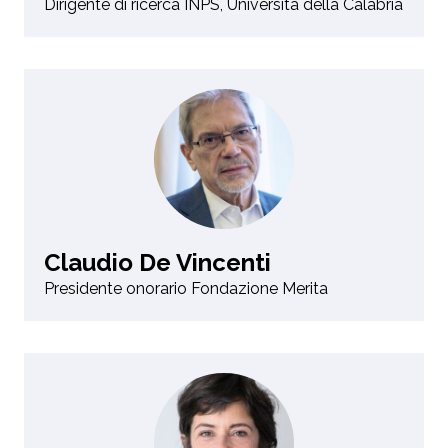
Dirigente di ricerca INPS, Università della Calabria
Claudio De Vincenti
Presidente onorario Fondazione Merita