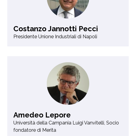
Costanzo Jannotti Pecci
Presidente Unione Industriali di Napoli
Amedeo Lepore
Università della Campania Luigi Vanvitelli, Socio
fondatore di Merita