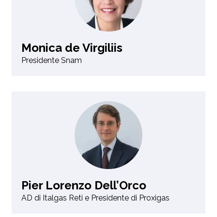
Monica de Virgiliis
Presidente Snam
Pier Lorenzo Dell’Orco
AD di Italgas Reti e Presidente di Proxigas