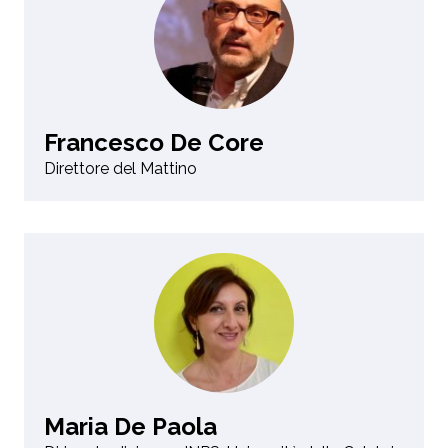
Francesco De Core
Direttore del Mattino
Maria De Paola