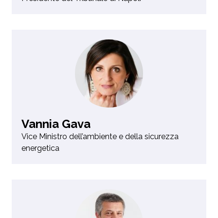
Vannia Gava
Vice Ministro dell’ambiente e della sicurezza
energetica