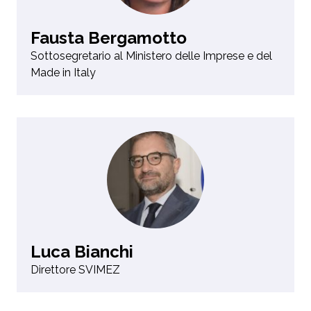
Fausta Bergamotto
Sottosegretario al Ministero delle Imprese e del
Made in Italy
Luca Bianchi
Direttore SVIMEZ