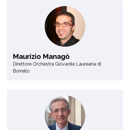
Maurizio Managò
Direttore Orchestra Giovanile Laureana di
Borrello