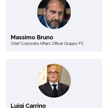
Massimo Bruno
Chief Corporate Affairs Officer Gruppo FS
Luigi Carrino