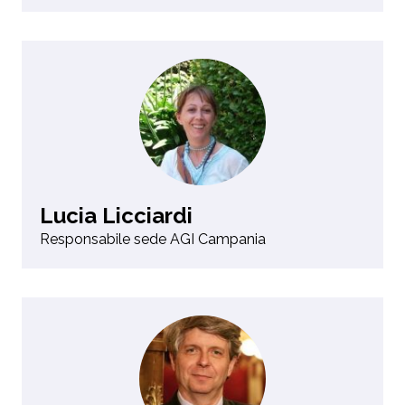
Lucia Licciardi
Responsabile sede AGI Campania