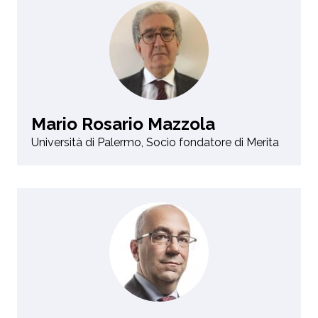
Mario Rosario Mazzola
Università di Palermo, Socio fondatore di Merita