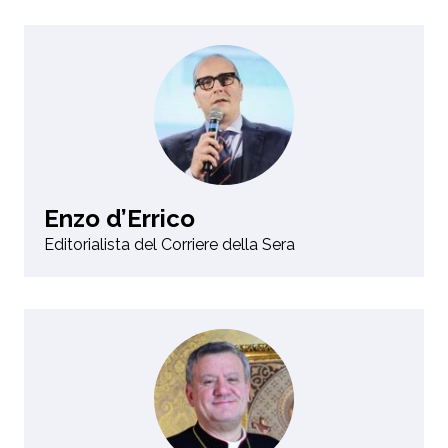
Enzo d’Errico
Editorialista del Corriere della Sera