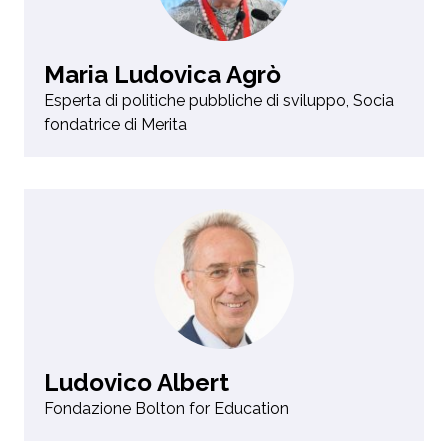
Maria Ludovica Agrò
Esperta di politiche pubbliche di sviluppo, Socia
fondatrice di Merita
Ludovico Albert
Fondazione Bolton for Education