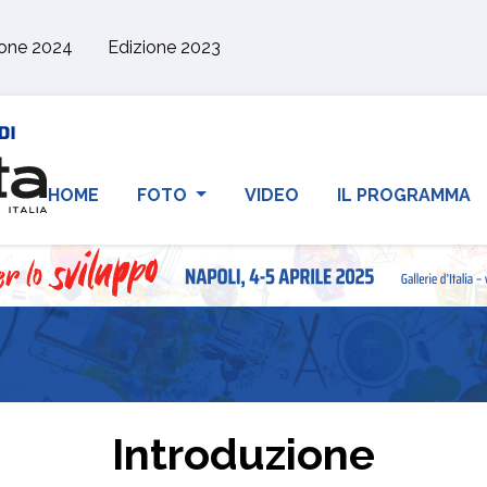
ione 2024
Edizione 2023
HOME
FOTO
VIDEO
IL PROGRAMMA
Introduzione