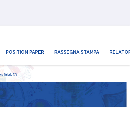
POSITION PAPER
RASSEGNA STAMPA
RELATOR