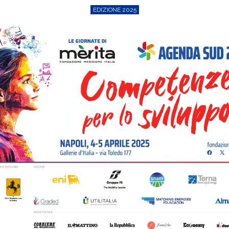
EDIZIONE 2025