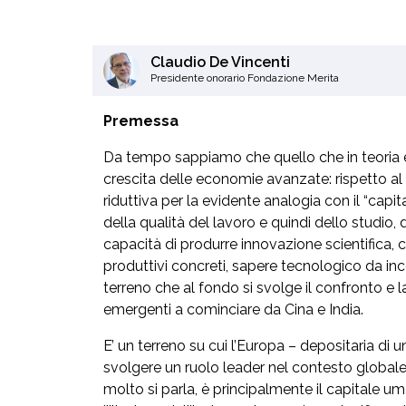
Claudio De Vincenti
Presidente onorario Fondazione Merita
Premessa
Da tempo sappiamo che quello che in teoria e
crescita delle economie avanzate: rispetto al 
riduttiva per la evidente analogia con il “capit
della qualità del lavoro e quindi dello studio,
capacità di produrre innovazione scientifica, 
produttivi concreti, sapere tecnologico da in
terreno che al fondo si svolge il confronto e 
emergenti a cominciare da Cina e India.
E’ un terreno su cui l’Europa – depositaria di u
svolgere un ruolo leader nel contesto globale.
molto si parla, è principalmente il capitale 