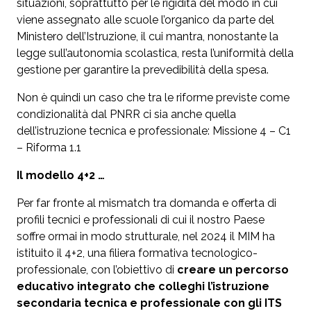
situazioni, soprattutto per le rigidità del modo in cui
viene assegnato alle scuole l’organico da parte del
Ministero dell’Istruzione, il cui mantra, nonostante la
legge sull’autonomia scolastica, resta l’uniformità della
gestione per garantire la prevedibilità della spesa.
Non è quindi un caso che tra le riforme previste come
condizionalità dal PNRR ci sia anche quella
dell’istruzione tecnica e professionale: Missione 4 – C1
– Riforma 1.1
Il modello 4+2 …
Per far fronte al mismatch tra domanda e offerta di
profili tecnici e professionali di cui il nostro Paese
soffre ormai in modo strutturale, nel 2024 il MIM ha
istituito il 4+2, una filiera formativa tecnologico-
professionale, con l’obiettivo di
creare un percorso
educativo integrato che colleghi l’istruzione
secondaria tecnica e professionale con gli ITS