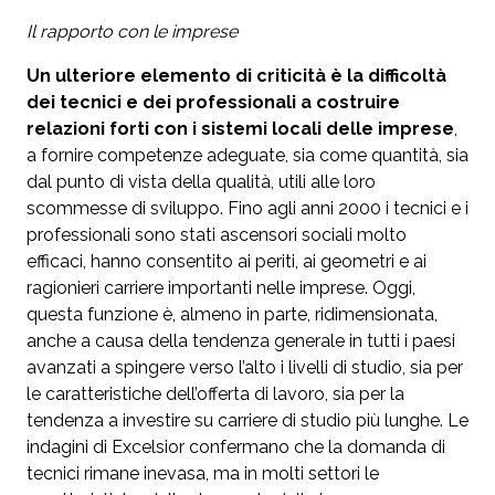
Il rapporto con le imprese
Un ulteriore elemento di criticità è la difficoltà
dei tecnici e dei professionali a costruire
relazioni forti con i sistemi locali delle imprese
,
a fornire competenze adeguate, sia come quantità, sia
dal punto di vista della qualità, utili alle loro
scommesse di sviluppo. Fino agli anni 2000 i tecnici e i
professionali sono stati ascensori sociali molto
efficaci, hanno consentito ai periti, ai geometri e ai
ragionieri carriere importanti nelle imprese. Oggi,
questa funzione è, almeno in parte, ridimensionata,
anche a causa della tendenza generale in tutti i paesi
avanzati a spingere verso l’alto i livelli di studio, sia per
le caratteristiche dell’offerta di lavoro, sia per la
tendenza a investire su carriere di studio più lunghe. Le
indagini di Excelsior confermano che la domanda di
tecnici rimane inevasa, ma in molti settori le