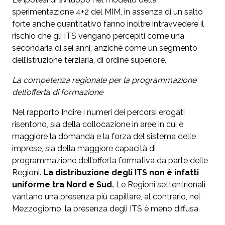
sperimentazione 4+2 del MIM, in assenza di un salto
forte anche quantitativo fanno inoltre intravvedere il
rischio che gli ITS vengano percepiti come una
secondaria di sei anni, anziché come un segmento
dell’istruzione terziaria, di ordine superiore.
La competenza regionale per la programmazione
dell’offerta di formazione
Nel rapporto Indire i numeri dei percorsi erogati
risentono, sia della collocazione in aree in cui è
maggiore la domanda e la forza del sistema delle
imprese, sia della maggiore capacità di
programmazione dell’offerta formativa da parte delle
Regioni.
La distribuzione degli ITS non è infatti
uniforme tra Nord e Sud.
Le Regioni settentrionali
vantano una presenza più capillare, al contrario, nel
Mezzogiorno, la presenza degli ITS è meno diffusa.