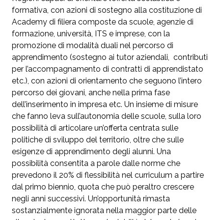
formativa, con azioni di sostegno alla costituzione di
Academy di filiera composte da scuole, agenzie di
formazione, università, ITS e imprese, con la
promozione di modalità duali nel percorso di
apprendimento (sostegno ai tutor aziendali, contributi
per l’accompagnamento di contratti di apprendistato
etc.), con azioni di orientamento che seguono l’intero
percorso dei giovani, anche nella prima fase
dell’inserimento in impresa etc. Un insieme di misure
che fanno leva sull’autonomia delle scuole, sulla loro
possibilità di articolare un’offerta centrata sulle
politiche di sviluppo del territorio, oltre che sulle
esigenze di apprendimento degli alunni. Una
possibilità consentita a parole dalle norme che
prevedono il 20% di flessibilità nel curriculum a partire
dal primo biennio, quota che può peraltro crescere
negli anni successivi. Un’opportunità rimasta
sostanzialmente ignorata nella maggior parte delle