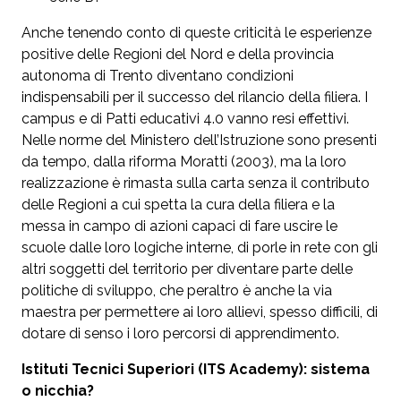
Anche tenendo conto di queste criticità le esperienze
positive delle Regioni del Nord e della provincia
autonoma di Trento diventano condizioni
indispensabili per il successo del rilancio della filiera. I
campus e di Patti educativi 4.0 vanno resi effettivi.
Nelle norme del Ministero dell’Istruzione sono presenti
da tempo, dalla riforma Moratti (2003), ma la loro
realizzazione è rimasta sulla carta senza il contributo
delle Regioni a cui spetta la cura della filiera e la
messa in campo di azioni capaci di fare uscire le
scuole dalle loro logiche interne, di porle in rete con gli
altri soggetti del territorio per diventare parte delle
politiche di sviluppo, che peraltro è anche la via
maestra per permettere ai loro allievi, spesso difficili, di
dotare di senso i loro percorsi di apprendimento.
Istituti Tecnici Superiori (ITS Academy): sistema
o nicchia?