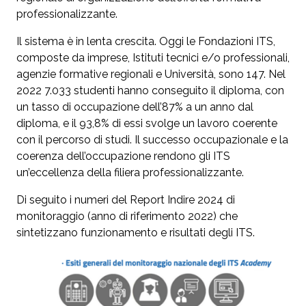
professionalizzante.
Il sistema è in lenta crescita. Oggi le Fondazioni ITS,
composte da imprese, Istituti tecnici e/o professionali,
agenzie formative regionali e Università, sono 147. Nel
2022 7.033 studenti hanno conseguito il diploma, con
un tasso di occupazione dell’87% a un anno dal
diploma, e il 93,8% di essi svolge un lavoro coerente
con il percorso di studi. Il successo occupazionale e la
coerenza dell’occupazione rendono gli ITS
un’eccellenza della filiera professionalizzante.
Di seguito i numeri del Report Indire 2024 di
monitoraggio (anno di riferimento 2022) che
sintetizzano funzionamento e risultati degli ITS.