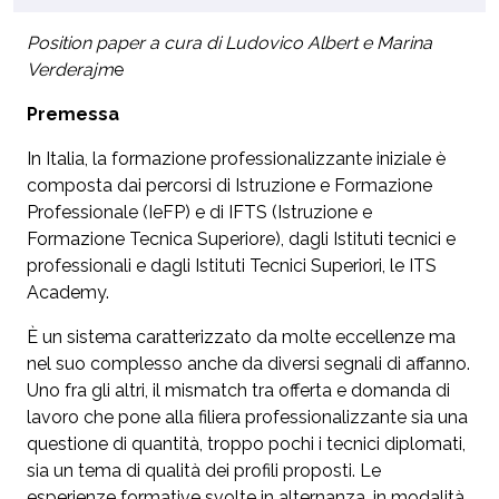
Position paper a cura di Ludovico Albert e Marina
Verderajm
e
Premessa
In Italia, la formazione professionalizzante iniziale è
composta dai percorsi di Istruzione e Formazione
Professionale (IeFP) e di IFTS (Istruzione e
Formazione Tecnica Superiore), dagli Istituti tecnici e
professionali e dagli Istituti Tecnici Superiori, le ITS
Academy.
È un sistema caratterizzato da molte eccellenze ma
nel suo complesso anche da diversi segnali di affanno.
Uno fra gli altri, il mismatch tra offerta e domanda di
lavoro che pone alla filiera professionalizzante sia una
questione di quantità, troppo pochi i tecnici diplomati,
sia un tema di qualità dei profili proposti. Le
esperienze formative svolte in alternanza, in modalità