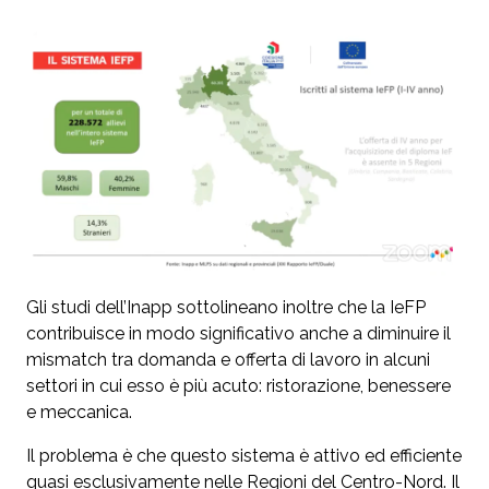
Gli studi dell’Inapp sottolineano inoltre che la IeFP
contribuisce in modo significativo anche a diminuire il
mismatch tra domanda e offerta di lavoro in alcuni
settori in cui esso è più acuto: ristorazione, benessere
e meccanica.
Il problema è che questo sistema è attivo ed efficiente
quasi esclusivamente nelle Regioni del Centro-Nord. Il