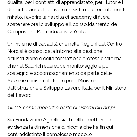
dualità, per i contratti di apprendistato, per i tutor e i
docenti aziendali, attivare un sistema di orientamento
mirato, favorire la nascita di academy di filiera,
sostenere ora lo sviluppo e il consolidamento dei
Campus e di Patti educativi 4.0 etc.
Un insieme di capacità che nelle Regioni del Centro
Nord si è consolidata intorno alla gestione
dell’istruzione e della formazione professionale ma
che nel Sud richiederebbe monitoraggio e poi
sostegno e accompagnamento da parte delle
Agenzie ministeriali, Indire per il Ministero
dell’Istruzione e Sviluppo Lavoro Italia per il Ministero
del Lavoro.
Gli ITS come monadi o parte di sistemi più ampi
Sia Fondazione Agnelli, sia Treellle, mettono in
evidenza la dimensione di nicchia che ha fin qui
contraddistinto il complesso modello