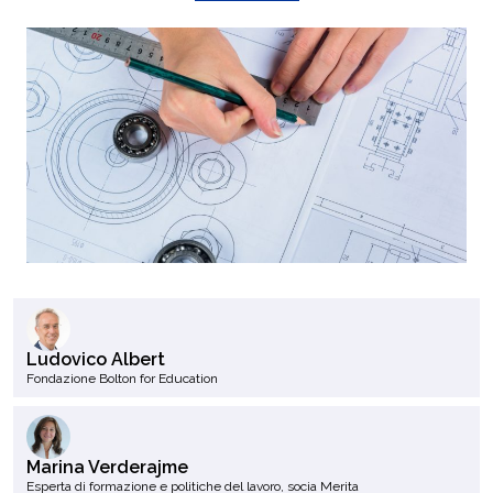
Ludovico Albert
Fondazione Bolton for Education
Marina Verderajme
Esperta di formazione e politiche del lavoro, socia Merita