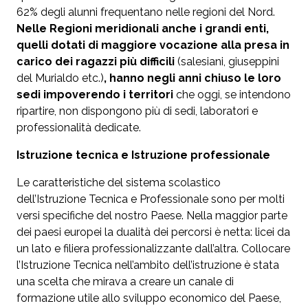
62% degli alunni frequentano nelle regioni del Nord.
Nelle Regioni meridionali anche i grandi enti,
quelli dotati di maggiore vocazione alla presa in
carico dei ragazzi più difficili
(salesiani, giuseppini
del Murialdo etc.)
, hanno negli anni chiuso le loro
sedi impoverendo i territori
che oggi, se intendono
ripartire, non dispongono più di sedi, laboratori e
professionalità dedicate.
Istruzione tecnica e Istruzione professionale
Le caratteristiche del sistema scolastico
dell’Istruzione Tecnica e Professionale sono per molti
versi specifiche del nostro Paese. Nella maggior parte
dei paesi europei la dualità dei percorsi è netta: licei da
un lato e filiera professionalizzante dall’altra. Collocare
l’Istruzione Tecnica nell’ambito dell’istruzione è stata
una scelta che mirava a creare un canale di
formazione utile allo sviluppo economico del Paese,