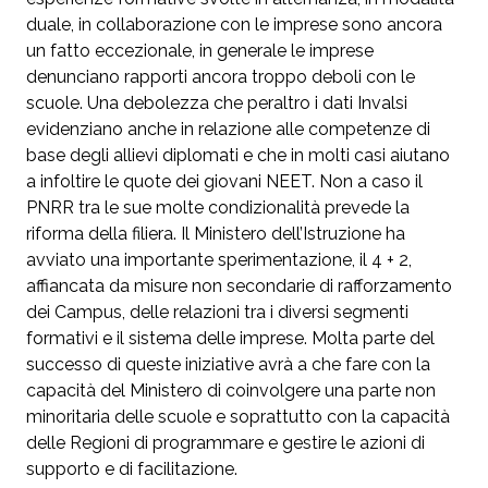
duale, in collaborazione con le imprese sono ancora
un fatto eccezionale, in generale le imprese
denunciano rapporti ancora troppo deboli con le
scuole. Una debolezza che peraltro i dati Invalsi
evidenziano anche in relazione alle competenze di
base degli allievi diplomati e che in molti casi aiutano
a infoltire le quote dei giovani NEET. Non a caso il
PNRR tra le sue molte condizionalità prevede la
riforma della filiera. Il Ministero dell’Istruzione ha
avviato una importante sperimentazione, il 4 + 2,
affiancata da misure non secondarie di rafforzamento
dei Campus, delle relazioni tra i diversi segmenti
formativi e il sistema delle imprese. Molta parte del
successo di queste iniziative avrà a che fare con la
capacità del Ministero di coinvolgere una parte non
minoritaria delle scuole e soprattutto con la capacità
delle Regioni di programmare e gestire le azioni di
supporto e di facilitazione.