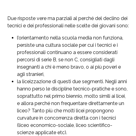
Due risposte vere ma parziali al perché del declino dei
tecnici e dei professionali nelle scelte dei giovani sono:
l’orientamento nella scuola media non funziona,
persiste una cultura sociale per cui i tecnici e i
professionali continuano a essere considerati
percorsi di serie B, se non C, consigliati dagli
insegnanti a chi è meno bravo, o ai più poveri e
agli stranieri,
la liceizzazione di questi due segmenti. Negli anni
hanno perso le discipline tecnico-pratiche e sono,
soprattutto nel primo biennio, molto simili ai licei,
e allora perché non frequentare direttamente un
liceo? Tanto più che molti licei propongono
curvature in concorrenza diretta con i tecnici
(liceo economico-sociale, liceo scientifico-
scienze applicate etc).