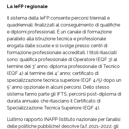
La IeFP regionale
Il sistema della IeFP consente percorsi triennali e
quadriennali, finalizzati al conseguimento di qualifiche
e diplomi professionali. È un canale di formazione
parallelo alla istruzione tecnica e professionale
erogata dalle scuole e si svolge presso centri di
formazione professionale accreditati. I titoli rilasciati
sono: qualifica professionale di Operatore (EQF 3) al
termine del 3° anno; diploma professionale di Tecnico
(EQF 4) al termine del 4° anno; certificato di
specializzazione tecnica superiore (EQF 4/5) dopo un
5° anno opzionale in alcuni percorsi. Dello stesso
sistema fanno parte gli IFTS, percorsi post-diploma di
durata annuale, che rilasciano il Certificato di
Specializzazione Tecnica Superiore (EQF 4).
L’ultimo rapporto INAPP (Istituto nazionale per l’analisi
delle politiche pubbliche) descrive l’a.f. 2021-2022: gli